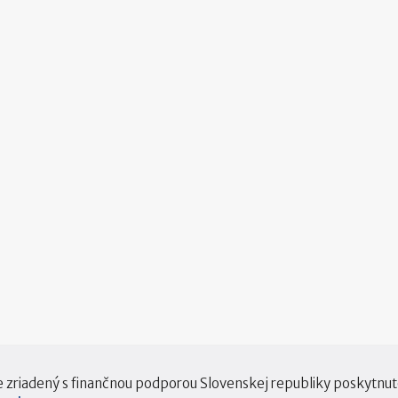
e zriadený s finančnou podporou Slovenskej republiky poskytnu