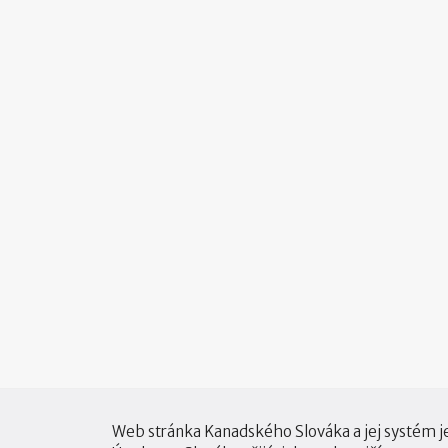
Web stránka Kanadského Slováka a jej systém j