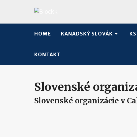
HOME
KANADSKÝ SLOVÁK
KS
KONTAKT
Slovenské organiz
Slovenské organizácie v Ca