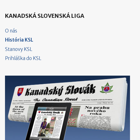
KANADSKÁ SLOVENSKÁ LIGA
O nás
História KSL
Stanovy KSL
Prihláška do KSL