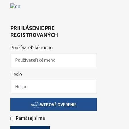
PRIHLÁSENIE PRE
REGISTROVANÝCH
Používateľské meno
Heslo
WEBOVÉ OVERENIE
Pamätaj si ma