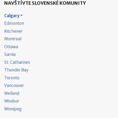
NAVŠTÍVTE SLOVENSKÉ KOMUNITY
Calgary
Edmonton
Kitchener
Montreal
Ottawa
Sarnia
St. Catharines
Thunder Bay
Toronto
Vancouver
Welland
Windsor
Winnipeg