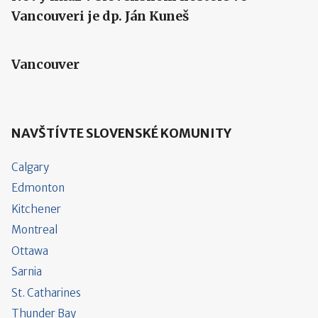
Vancouveri je dp. Ján Kuneš
Vancouver
NAVŠTÍVTE SLOVENSKÉ KOMUNITY
Calgary
Edmonton
Kitchener
Montreal
Ottawa
Sarnia
St. Catharines
Thunder Bay